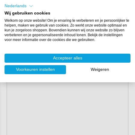
Nederlands
Wij gebruiken cookies
Welkom op onze website! Om je ervaring te verbeteren en je persoonlijker te
helpen, maken we gebruik van cookies. Zo werkt onze website optimaal en
kun je zorgeloos shoppen. Bovendien kunnen wij onze website zo blijven
verbeteren en je gepersonaliseerde inhoud tonen. Bekijk de instellingen
voor meer informatie over de cookies die we gebruiken.
Accepteer alles
Voorkeuren instellen
Weigeren