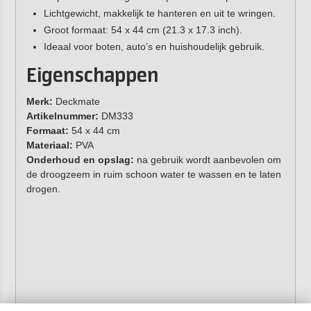
Lichtgewicht, makkelijk te hanteren en uit te wringen.
Groot formaat: 54 x 44 cm (21.3 x 17.3 inch).
Ideaal voor boten, auto’s en huishoudelijk gebruik.
Eigenschappen
Merk:
Deckmate
Artikelnummer:
DM333
Formaat:
54 x 44 cm
Materiaal:
PVA
Onderhoud en opslag:
na gebruik wordt aanbevolen om
de droogzeem in ruim schoon water te wassen en te laten
drogen.