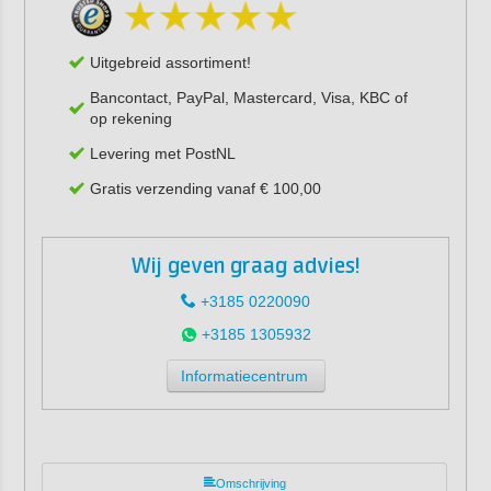
Uitgebreid assortiment!
Bancontact, PayPal, Mastercard, Visa, KBC of
op rekening
Levering met PostNL
Gratis verzending vanaf € 100,00
Wij geven graag advies!
+3185 0220090
+3185 1305932
Informatiecentrum
Omschrijving