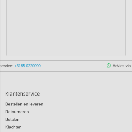
Advies via WhatsApp:
+3185 1305932
Klantenservice
Bestellen en leveren
Retourneren
Betalen
Klachten