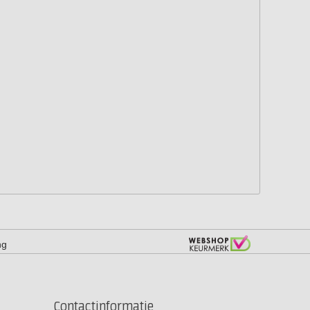
ng
Contactinformatie