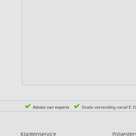
Advies van experts
Gratis verzending vanaf € 1
Klantenservice
Polyeste