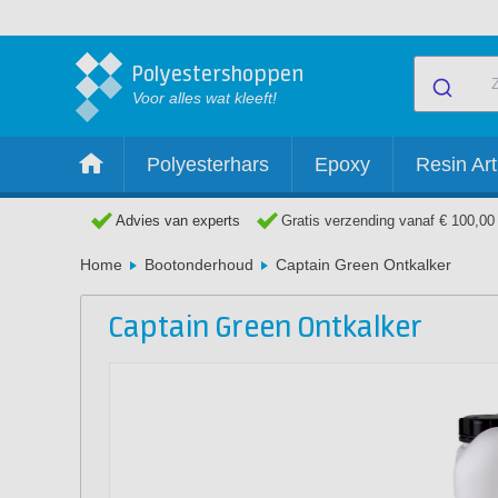
Polyestershoppen
Voor alles wat kleeft!
Polyesterhars
Epoxy
Resin Art
Advies van experts
Gratis verzending vanaf € 100,00
Home
Bootonderhoud
Captain Green Ontkalker
Captain Green Ontkalker