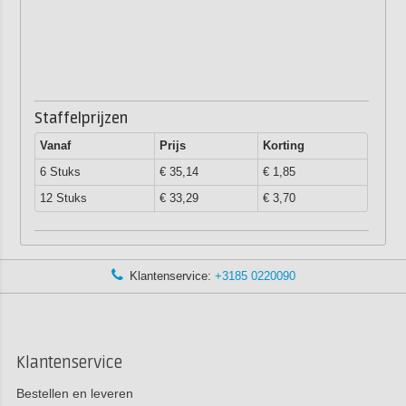
Staffelprijzen
Vanaf
Prijs
Korting
6 Stuks
€ 35,14
€ 1,85
12 Stuks
€ 33,29
€ 3,70
Klantenservice:
+3185 0220090
Klantenservice
Bestellen en leveren