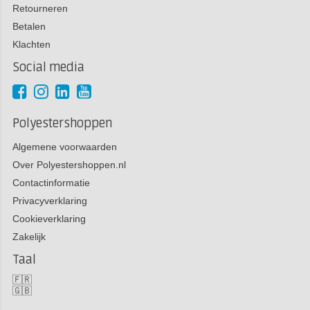
Retourneren
Betalen
Klachten
Social media
Polyestershoppen
Algemene voorwaarden
Over Polyestershoppen.nl
Contactinformatie
Privacyverklaring
Cookieverklaring
Zakelijk
Taal
🇫🇷
🇬🇧