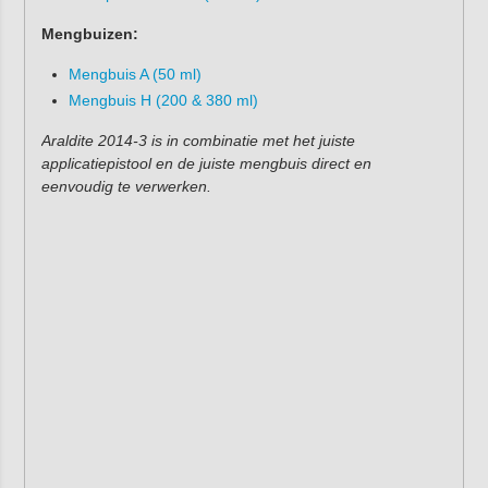
Mengbuizen:
Mengbuis A (50 ml)
Mengbuis H (200 & 380 ml)
Araldite 2014-3
is in combinatie met het juiste
applicatiepistool en de juiste mengbuis direct en
eenvoudig te verwerken.