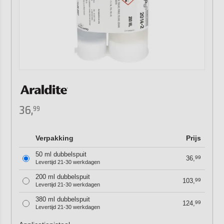
36,
99
Verpakking
Prijs
50 ml dubbelspuit
36,
99
Levertijd 21-30 werkdagen
200 ml dubbelspuit
103,
99
Levertijd 21-30 werkdagen
380 ml dubbelspuit
124,
99
Levertijd 21-30 werkdagen